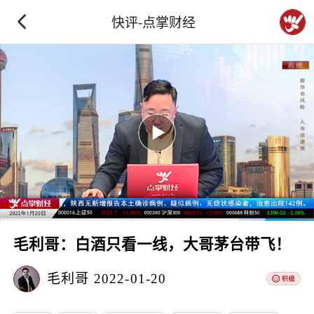
快评-点掌财经
毛利哥：白酒只看一线，大哥茅台带飞！
毛利哥
2022-01-20