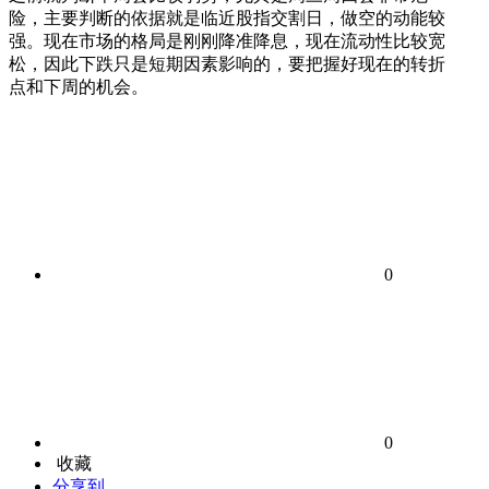
险，主要判断的依据就是临近股指交割日，做空的动能较
强。现在市场的格局是刚刚降准降息，现在流动性比较宽
松，因此下跌只是短期因素影响的，要把握好现在的转折
点和下周的机会。
0
0
收藏
分享到