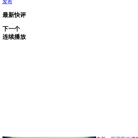
发布
最新快评
下一个
连续播放