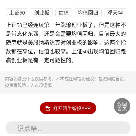
上证50
创业板
估值
均值回归
邓天坤
上证50已经连续第三年跑输创业板了，但是这种不
是常态化东西，还是会需要均值回归，目前最大的
隐患就是美股纳斯达克对创业板的影响，这两个指
数都在高位，估值也较高。上证50出现均值回归跑
赢创业板是有一定可能性的。
内容如涉及个股仅供参考，不构成任何投资建议！投资风险自负。
投资有风险，入市须谨慎。
说点啥...