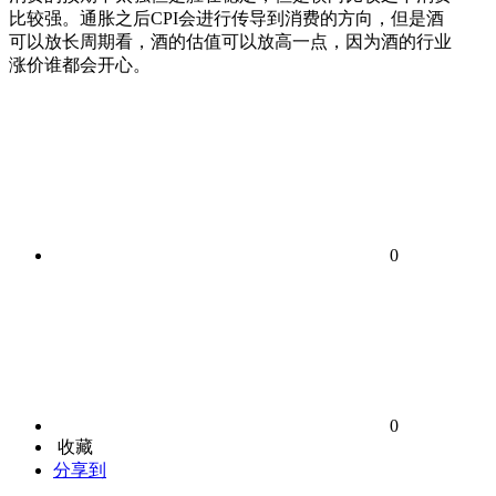
比较强。通胀之后CPI会进行传导到消费的方向，但是酒
可以放长周期看，酒的估值可以放高一点，因为酒的行业
涨价谁都会开心。
0
0
收藏
分享到