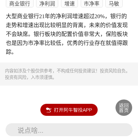
商业银行
净利润
增速
市净率
马敏
大型商业银行21年的净利润增速超过20%，银行的
走势和增速出现比较明显的背离，未来的价值发现
不会缺席。银行板块的配置价值非常大，保险板块
也是因为市净率比较低，优秀的行业存在就值得跟
踪。
内容如涉及个股仅供参考，不构成任何投资建议！投资风险自负。
投资有风险，入市须谨慎。
说点啥...