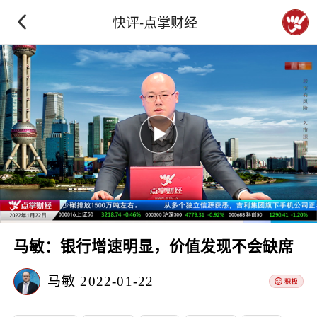
快评-点掌财经
马敏：银行增速明显，价值发现不会缺席
马敏
2022-01-22