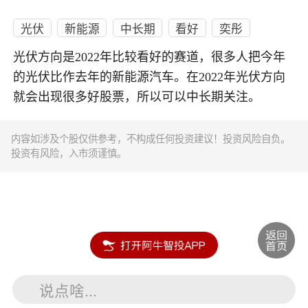
光伏
新能源
中长期
看好
奕彤
光伏方向是2022年比较看好的赛道，很多人把今年
的光伏比作去年的新能源汽车。在2022年光伏方向
就会出现很多好股票，所以可以中长期关注。
内容如涉及个股仅供参考，不构成任何投资建议！投资风险自负。
投资有风险，入市须谨慎。
说点啥...