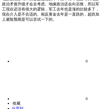
政治矛盾升级才会去考虑。地缘政治还会向后推，所以军
工现在还没有很大的逻辑，军工去年也是涨的比较多了，
现在介入是不合适的。相反黄金去年是一直跌的，超跌加
上避险预期是可以尝试一下的。
0
0
收藏
分享到