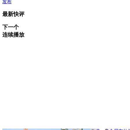
发布
最新快评
下一个
连续播放