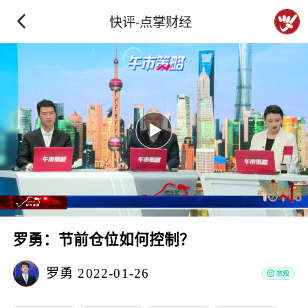
快评-点掌财经
罗勇：节前仓位如何控制？
罗勇
2022-01-26