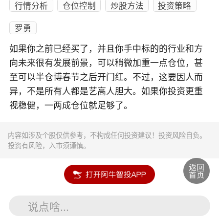
行情分析
仓位控制
炒股方法
投资策略
罗勇
如果你之前已经买了，并且你手中标的的行业和方
向未来很有发展前景，可以稍微加重一点仓位，甚
至可以半仓博春节之后开门红。不过，这要因人而
异，不是所有人都是艺高人胆大。如果你投资更重
视稳健，一两成仓位就足够了。
内容如涉及个股仅供参考，不构成任何投资建议！投资风险自负。
投资有风险，入市须谨慎。
说点啥...