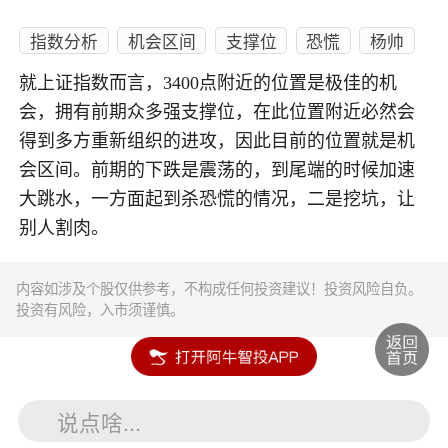
指数分析
机会区间
支撑位
恐慌
杨帅
就上证指数而言，3400点附近的位置是极佳的机
会，拥有前期众多强支撑位，在此位置附近必然会
得到多方重新组织的进攻，因此目前的位置就是机
会区间。前期的下跌是震荡的，到尾端的时候加速
大跳水，一方面起到杀恐慌的情况，二是挖坑，让
别人割肉。
内容如涉及个股仅供参考，不构成任何投资建议！投资风险自负。
投资有风险，入市须谨慎。
说点啥...