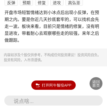
反弹
预期
修复
进攻
高弘澎
开盘市场短暂情绪达到小冰点后出现小反弹，在预
期之内。要是你近几天抄底套牢的，可以找机会先
走一波。板块来看，目前只是情绪的修复，没有明
显进攻，带着耐心去观察哪些走的较强，来年之后
做跟踪。
内容如涉及个股仅供参考，不构成任何投资建议！投资风险自负。
投资有风险，入市须谨慎。
说点啥...