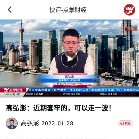
快评-点掌财经
高弘澎：近期套牢的，可以走一波！
高弘澎
2022-01-28