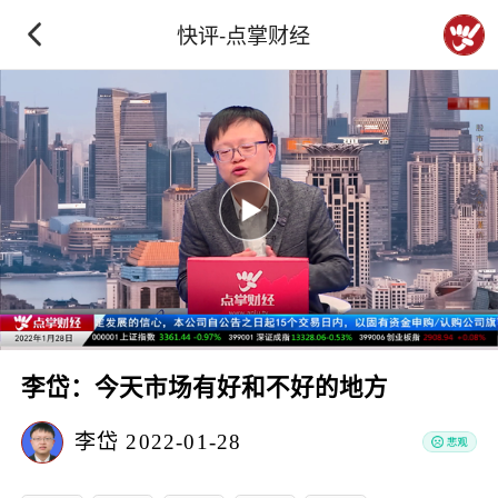
快评-点掌财经
李岱：今天市场有好和不好的地方
李岱
2022-01-28