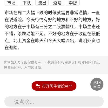
市场
下跌
流出
避险
李岱
市场在周二大幅下跌的时候就需要非常谨慎，一直
在说避险。今天行情有好的地方和不好的地方，好
的地方在于市场有三分之二股票翻红，市场生态还
不错，杀跌动能不足。不好的地方在于收盘在最低
点，北上资金在昨天和今天大幅流出，说明外资也
在避险。
内容如涉及个股仅供参考，不构成任何投资建议！投资风险自负。
投资有风险，入市须谨慎。
说点啥...