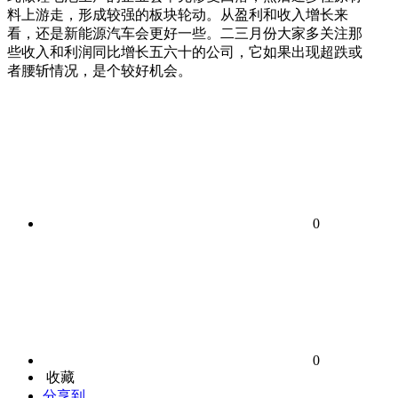
料上游走，形成较强的板块轮动。从盈利和收入增长来
看，还是新能源汽车会更好一些。二三月份大家多关注那
些收入和利润同比增长五六十的公司，它如果出现超跌或
者腰斩情况，是个较好机会。
0
0
收藏
分享到