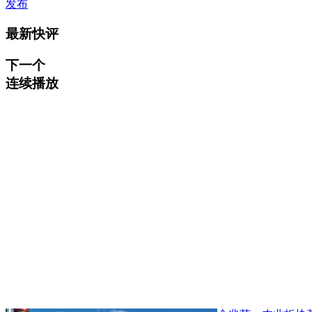
发布
最新快评
下一个
连续播放