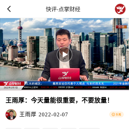
快评-点掌财经
王雨厚：今天量能很重要，不要放量！
王雨厚
2022-02-07