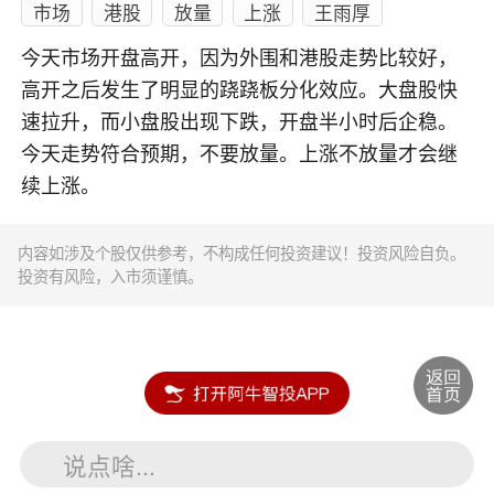
市场
港股
放量
上涨
王雨厚
今天市场开盘高开，因为外围和港股走势比较好，
高开之后发生了明显的跷跷板分化效应。大盘股快
速拉升，而小盘股出现下跌，开盘半小时后企稳。
今天走势符合预期，不要放量。上涨不放量才会继
续上涨。
内容如涉及个股仅供参考，不构成任何投资建议！投资风险自负。
投资有风险，入市须谨慎。
说点啥...