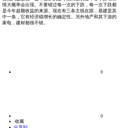
情大概率会出现。不要错过每一次的下跌，每一次下跌都
是今年超额收益的来源。现在有三条主线在跟，基建是其
中一条，它有经济稳增长的确定性。另外地产和其下游的
家电，建材都很不错。
0
0
收藏
分享到