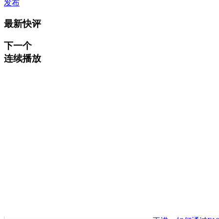
发布
最新快评
下一个
连续播放