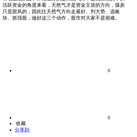
活跃资金的角度来看，天然气才是资金主攻的方向，煤炭
只是跟风的，因此往天然气方向走最好。判大势、选板
块、抓强股，做好这三个动作，股市对大家不是很难。
0
0
收藏
分享到