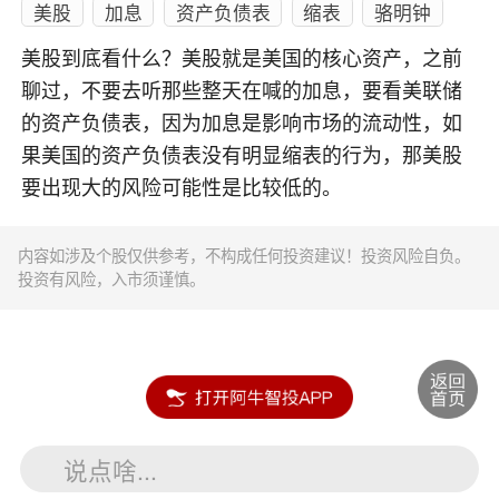
美股
加息
资产负债表
缩表
骆明钟
美股到底看什么？美股就是美国的核心资产，之前
聊过，不要去听那些整天在喊的加息，要看美联储
的资产负债表，因为加息是影响市场的流动性，如
果美国的资产负债表没有明显缩表的行为，那美股
要出现大的风险可能性是比较低的。
内容如涉及个股仅供参考，不构成任何投资建议！投资风险自负。
投资有风险，入市须谨慎。
说点啥...