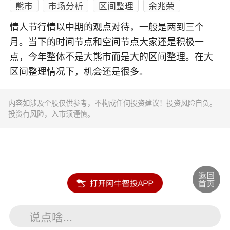
熊市
市场分析
区间整理
余兆荣
情人节行情以中期的观点对待，一般是两到三个
月。当下的时间节点和空间节点大家还是积极一
点，今年整体不是大熊市而是大的区间整理。在大
区间整理情况下，机会还是很多。
内容如涉及个股仅供参考，不构成任何投资建议！投资风险自负。
投资有风险，入市须谨慎。
说点啥...