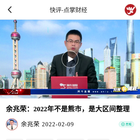
快评-点掌财经
余兆荣：2022年不是熊市，是大区间整理
余兆荣
2022-02-09