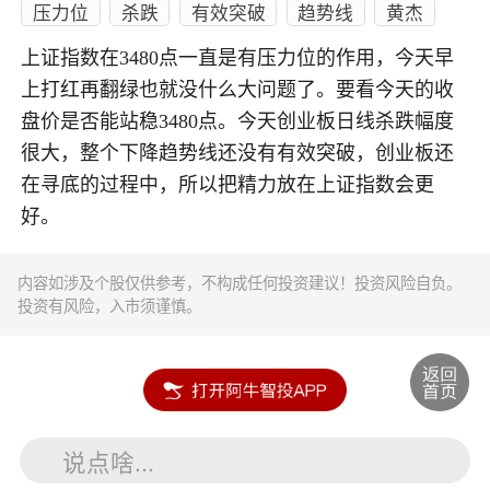
压力位
杀跌
有效突破
趋势线
黄杰
上证指数在3480点一直是有压力位的作用，今天早
上打红再翻绿也就没什么大问题了。要看今天的收
盘价是否能站稳3480点。今天创业板日线杀跌幅度
很大，整个下降趋势线还没有有效突破，创业板还
在寻底的过程中，所以把精力放在上证指数会更
好。
内容如涉及个股仅供参考，不构成任何投资建议！投资风险自负。
投资有风险，入市须谨慎。
说点啥...