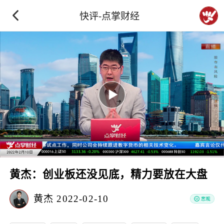
快评-点掌财经
黄杰：创业板还没见底，精力要放在大盘
黄杰
2022-02-10