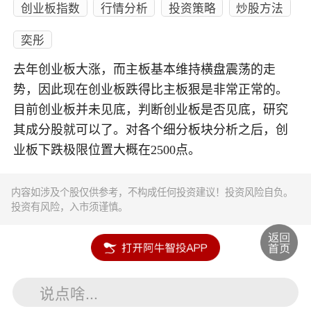
创业板指数
行情分析
投资策略
炒股方法
奕彤
去年创业板大涨，而主板基本维持横盘震荡的走
势，因此现在创业板跌得比主板狠是非常正常的。
目前创业板并未见底，判断创业板是否见底，研究
其成分股就可以了。对各个细分板块分析之后，创
业板下跌极限位置大概在2500点。
内容如涉及个股仅供参考，不构成任何投资建议！投资风险自负。
投资有风险，入市须谨慎。
说点啥...