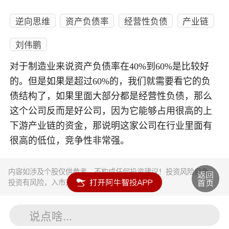
逆向思维
资产负债率
经营性负债
产业链
刘伟鹏
对于制造业来说资产负债率在40%到60%是比较好
的。但是如果是超过60%的，我们就需要看它的负
债结构了，如果里面大部分都是经营性负债，那么
这个公司反而是好公司，因为它能够占用很高的上
下游产业链的资金，那说明这家公司在行业里面有
很高的低位，竞争性非常强。
内容如涉及个股仅供参考，不构成任何投资建议！投资风险自负。
投资有风险，入市须谨慎。
说点啥...