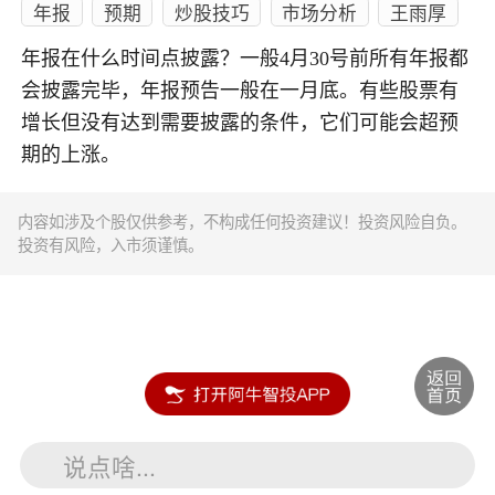
年报
预期
炒股技巧
市场分析
王雨厚
年报在什么时间点披露？一般4月30号前所有年报都
会披露完毕，年报预告一般在一月底。有些股票有
增长但没有达到需要披露的条件，它们可能会超预
期的上涨。
内容如涉及个股仅供参考，不构成任何投资建议！投资风险自负。
投资有风险，入市须谨慎。
说点啥...