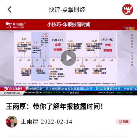
快评-点掌财经
王雨厚：带你了解年报披露时间！
王雨厚
2022-02-14