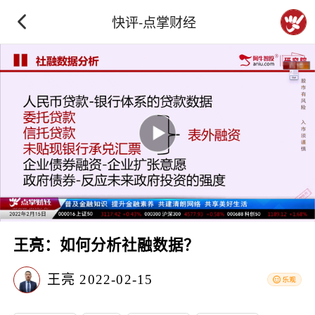
快评-点掌财经
王亮：如何分析社融数据？
王亮
2022-02-15