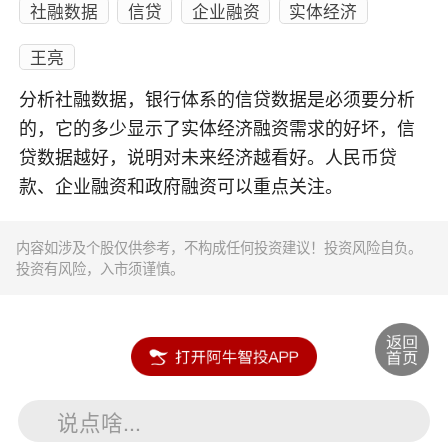
社融数据
信贷
企业融资
实体经济
王亮
分析社融数据，银行体系的信贷数据是必须要分析
的，它的多少显示了实体经济融资需求的好坏，信
贷数据越好，说明对未来经济越看好。人民币贷
款、企业融资和政府融资可以重点关注。
内容如涉及个股仅供参考，不构成任何投资建议！投资风险自负。
投资有风险，入市须谨慎。
说点啥...