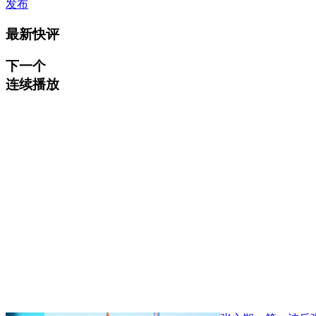
发布
最新快评
下一个
连续播放