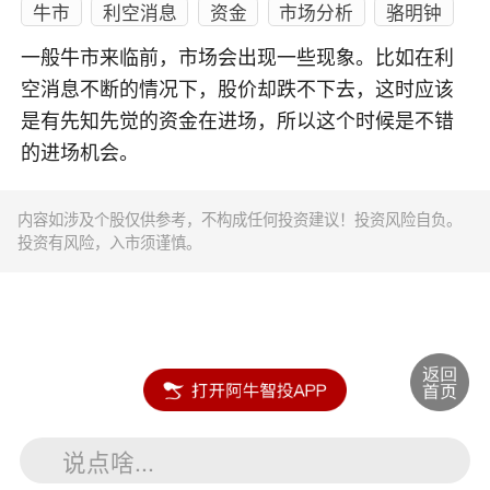
牛市
利空消息
资金
市场分析
骆明钟
一般牛市来临前，市场会出现一些现象。比如在利
空消息不断的情况下，股价却跌不下去，这时应该
是有先知先觉的资金在进场，所以这个时候是不错
的进场机会。
内容如涉及个股仅供参考，不构成任何投资建议！投资风险自负。
投资有风险，入市须谨慎。
说点啥...