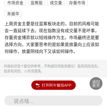
市场资金
蓝筹股
成交量
存量市场
朱振华
上周资金主要是往蓝筹板块走的，目前的风格可能
会一直延续下去。现在指数没有成交量不是坏事，
存量资金博弈就以短线操作为主。市场最终还是要
选择方向，大家要思考的是如果是放量向上应该如
何操作，放量阴线向下又该如何操作。
内容如涉及个股仅供参考，不构成任何投资建议！投资风险自负。
投资有风险，入市须谨慎。
说点啥...