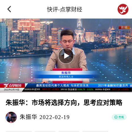
快评-点掌财经
朱振华：市场将选择方向，思考应对策略
朱振华
2022-02-19