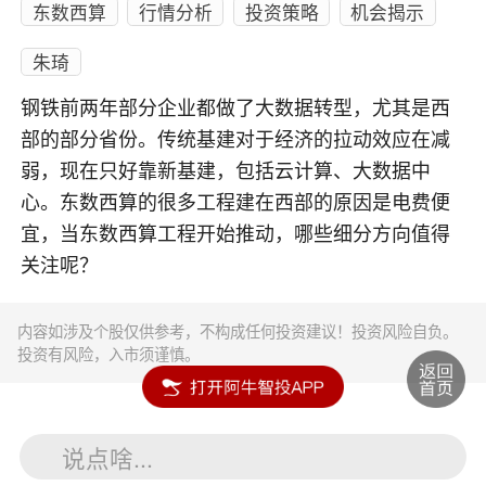
东数西算
行情分析
投资策略
机会揭示
朱琦
钢铁前两年部分企业都做了大数据转型，尤其是西
部的部分省份。传统基建对于经济的拉动效应在减
弱，现在只好靠新基建，包括云计算、大数据中
心。东数西算的很多工程建在西部的原因是电费便
宜，当东数西算工程开始推动，哪些细分方向值得
关注呢？
内容如涉及个股仅供参考，不构成任何投资建议！投资风险自负。
投资有风险，入市须谨慎。
说点啥...