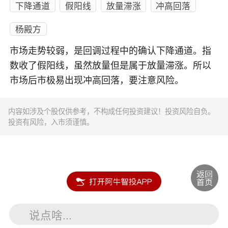
下降通道
假阳线
放量滞涨
冲高回落
杨殿方
市场走势较弱，是回调过程中的确认下降通道。指
数收了假阳线，虽然放量但是属于放量滞涨。所以
市场后市极易出现冲高回落，要注意风险。
内容如涉及个股仅供参考，不构成任何投资建议！投资风险自负。
投资有风险，入市须谨慎。
说点啥...