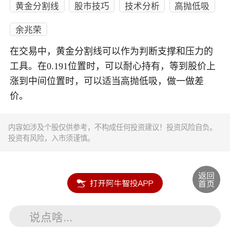
黄金分割线
股市技巧
技术分析
高抛低吸
余兆荣
在交易中，黄金分割线可以作为判断支撑和压力的
工具。在0.191位置时，可以耐心持有，等到股价上
涨到中间位置时，可以适当高抛低吸，做一做差
价。
内容如涉及个股仅供参考，不构成任何投资建议！投资风险自负。
投资有风险，入市须谨慎。
说点啥...