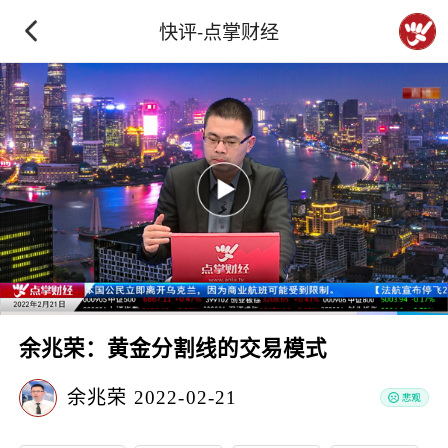
快评-点掌财经
余兆荣：黄金分割线的交易模式
余兆荣
2022-02-21