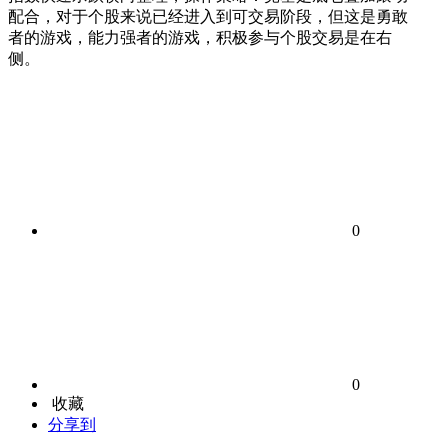
配合，对于个股来说已经进入到可交易阶段，但这是勇敢
者的游戏，能力强者的游戏，积极参与个股交易是在右
侧。
0
0
收藏
分享到