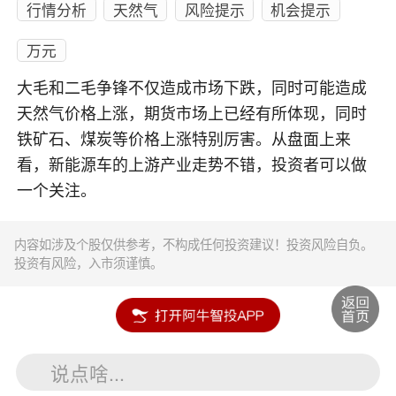
行情分析
天然气
风险提示
机会提示
万元
大毛和二毛争锋不仅造成市场下跌，同时可能造成
天然气价格上涨，期货市场上已经有所体现，同时
铁矿石、煤炭等价格上涨特别厉害。从盘面上来
看，新能源车的上游产业走势不错，投资者可以做
一个关注。
内容如涉及个股仅供参考，不构成任何投资建议！投资风险自负。
投资有风险，入市须谨慎。
说点啥...