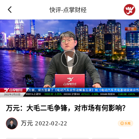
快评-点掌财经
万元：大毛二毛争锋，对市场有何影响？
万元
2022-02-22