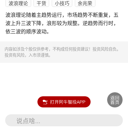
波浪理论
干货
小技巧
余兆荣
波浪理论随着主趋势运行，市场趋势不断重复，五
波上升三波下降，浪形较为规整。逆趋势而行时，
依三波的顺序波动。
内容如涉及个股仅供参考，不构成任何投资建议！投资风险自负。
投资有风险，入市须谨慎。
说点啥...