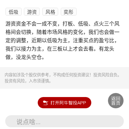
低吸
游资
风格
奕彤
游资资金不会一成不变，打板、低吸、点火三个风
格间会切换，随着市场风格的变化，我们也会做一
定的调整，近期以低吸为主，注重买点的盈亏比，
我们以接力为主，在三板以上才会去看。有龙头
做，没龙头空仓。
内容如涉及个股仅供参考，不构成任何投资建议！投资风险自负。
投资有风险，入市须谨慎。
说点啥...