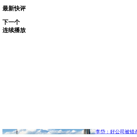
最新快评
下一个
连续播放
李岱：好公司被错