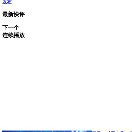
发布
最新快评
下一个
连续播放