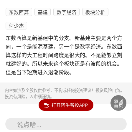
东数西算
基建
数字经济
板块分析
何少杰
东数西算是新基建中的分支。新基建主要是两个方
向，一个是能源基建，另一个是数字经济。东数西
算这样的大工程时间跨度是很大的。不是能够立刻
就建好的。所以未来这个板块还是有波段的机会。
但是当下短期进入退潮阶段。
内容如涉及个股仅供参考，不构成任何投资建议！投资风险自负。
投资有风险，入市须谨慎。
说点啥...