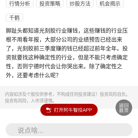
行情分析
投资策略
炒股方法
机会揭示
千鹤
脚趾头都知道光刻胶行业赚钱，这些赚钱的行业压
根不用看年报，大部分公司的业绩预告已经出来
了，光刻胶前三季度赚的钱已经超过前年全年。投
资就要找这种确定性的行业，但是不能只考虑确定
性，否则宁德时代会让你哭出来。除了确定性之
外，还要考虑什么呢？
内容如涉及个股仅供参考，不构成任何投资建议！投资风险自负。
投资有风险，入市须谨慎。
说点啥...