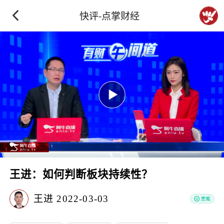
快评-点掌财经
王进：如何判断板块持续性？
王进
2022-03-03