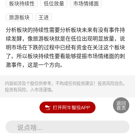
板块持续性
低位放量
市场情绪面
旅游板块
王进
分析板块的持续性需要分析板块未来有没有事件持
续发酵，像旅游板块就是在低位出现明显放量，说
明市场在下跌的过程中已经有资金在关注这个板块
了。所以板块持续性要看能够提振市场情绪面的刺
激事件，这是一个方向。
内容如涉及个股仅供参考，不构成任何投资建议！投资风险自负。
投资有风险，入市须谨慎。
说点啥...