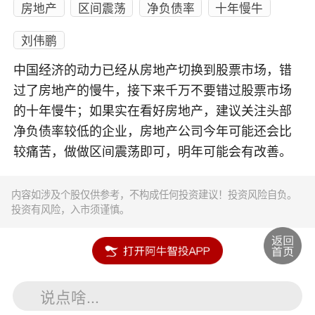
房地产
区间震荡
净负债率
十年慢牛
刘伟鹏
中国经济的动力已经从房地产切换到股票市场，错
过了房地产的慢牛，接下来千万不要错过股票市场
的十年慢牛；如果实在看好房地产，建议关注头部
净负债率较低的企业，房地产公司今年可能还会比
较痛苦，做做区间震荡即可，明年可能会有改善。
内容如涉及个股仅供参考，不构成任何投资建议！投资风险自负。
投资有风险，入市须谨慎。
说点啥...