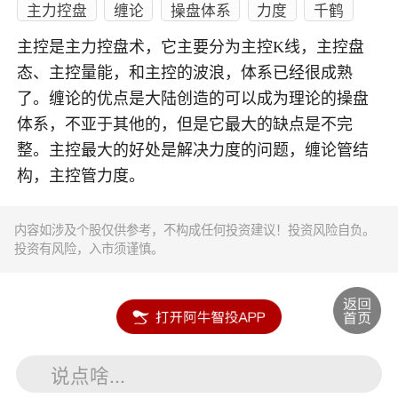
主力控盘
缠论
操盘体系
力度
千鹤
主控是主力控盘术，它主要分为主控K线，主控盘
态、主控量能，和主控的波浪，体系已经很成熟
了。缠论的优点是大陆创造的可以成为理论的操盘
体系，不亚于其他的，但是它最大的缺点是不完
整。主控最大的好处是解决力度的问题，缠论管结
构，主控管力度。
内容如涉及个股仅供参考，不构成任何投资建议！投资风险自负。
投资有风险，入市须谨慎。
说点啥...