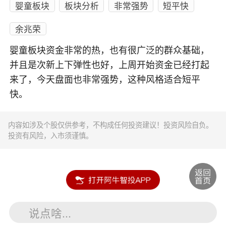
婴童板块
板块分析
非常强势
短平快
余兆荣
婴童板块资金非常的热，也有很广泛的群众基础，
并且是次新上下弹性也好，上周开始资金已经打起
来了，今天盘面也非常强势，这种风格适合短平
快。
内容如涉及个股仅供参考，不构成任何投资建议！投资风险自负。
投资有风险，入市须谨慎。
说点啥...