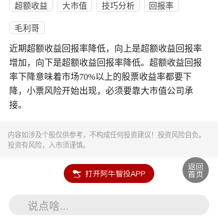
超额收益
大市值
技巧分析
回报率
毛利哥
近期超额收益回报率降低，向上是超额收益回报率
增加，向下是超额收益回报率降低。超额收益回报
率下降意味着市场70%以上的股票收益率都要下
降，小票风险开始出现，必须要靠大市值公司承
接。
内容如涉及个股仅供参考，不构成任何投资建议！投资风险自负。
投资有风险，入市须谨慎。
说点啥...