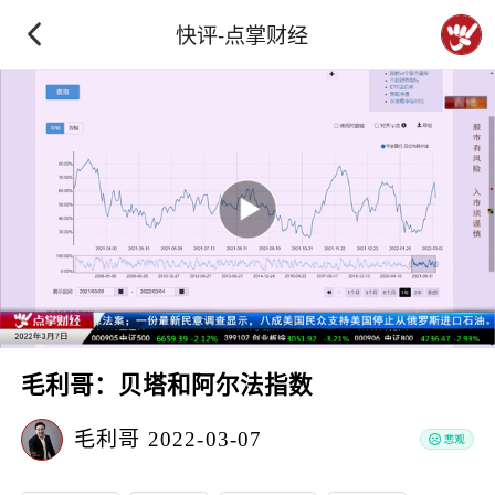
快评-点掌财经
毛利哥：贝塔和阿尔法指数
毛利哥
2022-03-07