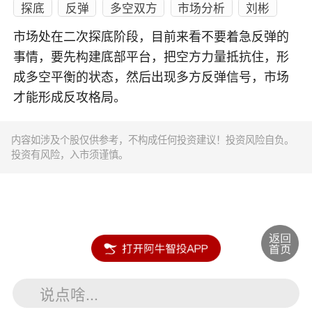
探底
反弹
多空双方
市场分析
刘彬
市场处在二次探底阶段，目前来看不要着急反弹的
事情，要先构建底部平台，把空方力量抵抗住，形
成多空平衡的状态，然后出现多方反弹信号，市场
才能形成反攻格局。
内容如涉及个股仅供参考，不构成任何投资建议！投资风险自负。
投资有风险，入市须谨慎。
说点啥...