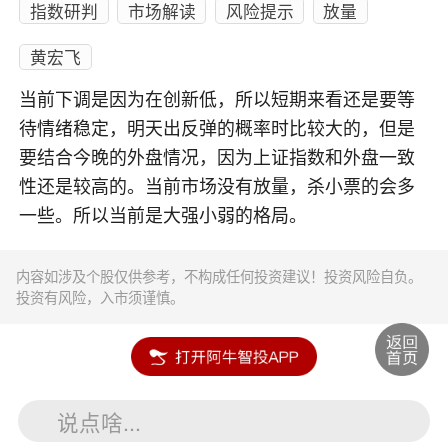
指数研判
市场解读
风险提示
放量
黄宏飞
当前下调是因为在创新低，所以短期来看还是要等
待情绪稳定，明天出反弹的概率时比较大的，但是
要结合今晚的外盘情况，因为上证指数和外盘一致
性还是较高的。当前市场没有放量，杀小票的会多
一些。所以当前是大强小弱的格局。
内容如涉及个股仅供参考，不构成任何投资建议！投资风险自负。
投资有风险，入市须谨慎。
说点啥...