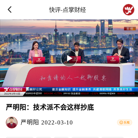
快评-点掌财经
严明阳：技术派不会这样抄底
严明阳
2022-03-10