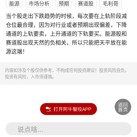
能源
市场分析
预期
赛道股
毛利哥
当个股走出下跌趋势的时候，每次要在上轨阶段减
仓位最合理，因为对行业或者预期出现偏差，下降
通道的上轨要卖，上升通道的下轨要买。能源股和
赛道股出现天然的负相关，所以只能把天平放在能
源这端！
内容如涉及个股仅供参考，不构成任何投资建议！投资风险自负。
投资有风险，入市须谨慎。
说点啥...