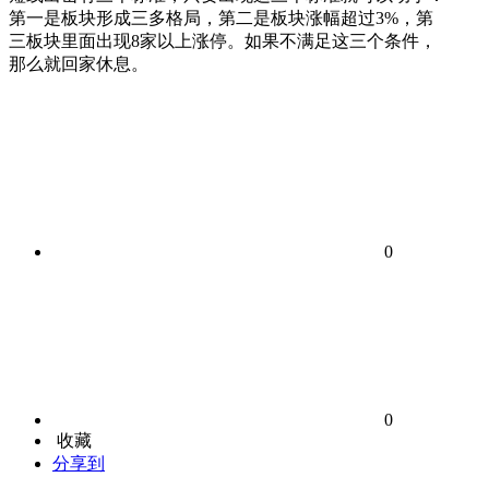
第一是板块形成三多格局，第二是板块涨幅超过3%，第
三板块里面出现8家以上涨停。如果不满足这三个条件，
那么就回家休息。
0
0
收藏
分享到