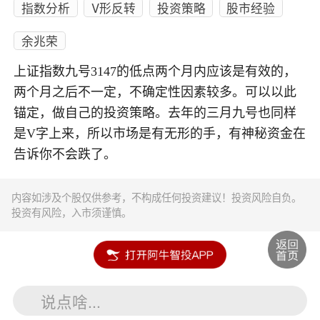
指数分析
V形反转
投资策略
股市经验
余兆荣
上证指数九号3147的低点两个月内应该是有效的，
两个月之后不一定，不确定性因素较多。可以以此
锚定，做自己的投资策略。去年的三月九号也同样
是V字上来，所以市场是有无形的手，有神秘资金在
告诉你不会跌了。
内容如涉及个股仅供参考，不构成任何投资建议！投资风险自负。
投资有风险，入市须谨慎。
说点啥...