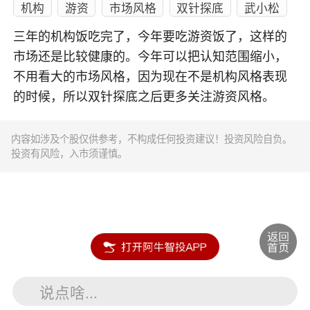
机构
游资
市场风格
双针探底
武小松
三年的机构饭吃完了，今年要吃游资饭了，这样的
市场还是比较健康的。今年可以把认知范围缩小，
不用看大的市场风格，因为现在不是机构风格表现
的时候，所以双针探底之后更多关注游资风格。
内容如涉及个股仅供参考，不构成任何投资建议！投资风险自负。
投资有风险，入市须谨慎。
说点啥...