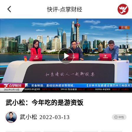
快评-点掌财经
武小松：今年吃的是游资饭
武小松
2022-03-13