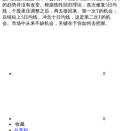
的趋势并没有改变。根据线性回归理论，首次修复5日均
线，个股承压调整之后，再去接回来。第一次T的机会；
后续站上5日均线，冲击十日均线，这是第二次T的机
会。市场中从来不缺机会，关键在于你如何去把握。
0
0
收藏
分享到