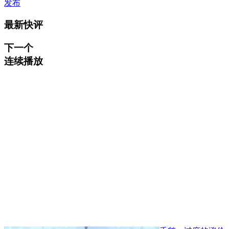
发布
最新快评
下一个
连续播放