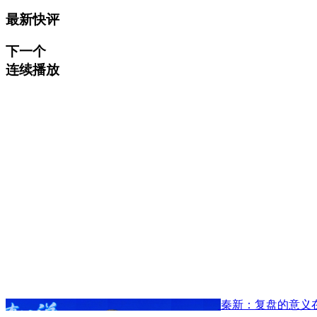
最新快评
下一个
连续播放
秦新：复盘的意义