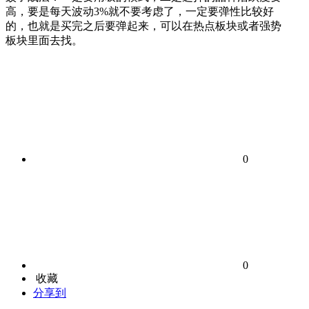
高，要是每天波动3%就不要考虑了，一定要弹性比较好
的，也就是买完之后要弹起来，可以在热点板块或者强势
板块里面去找。
0
0
收藏
分享到